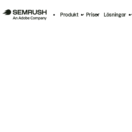
Produkt
Priser
Lösningar