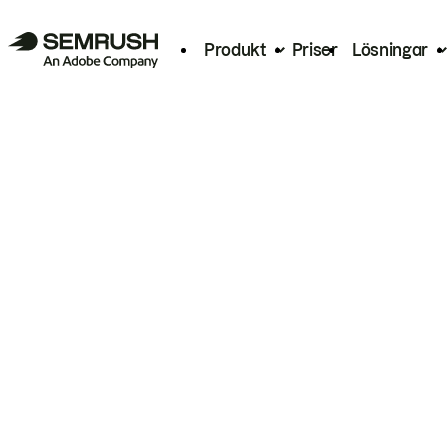
Produkt
Priser
Lösningar