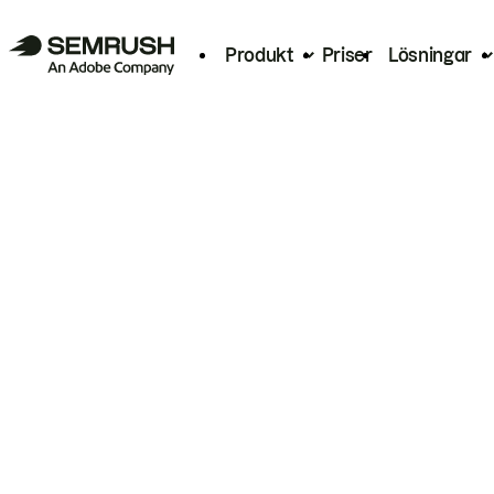
Produkt
Priser
Lösningar