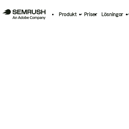
Produkt
Priser
Lösningar