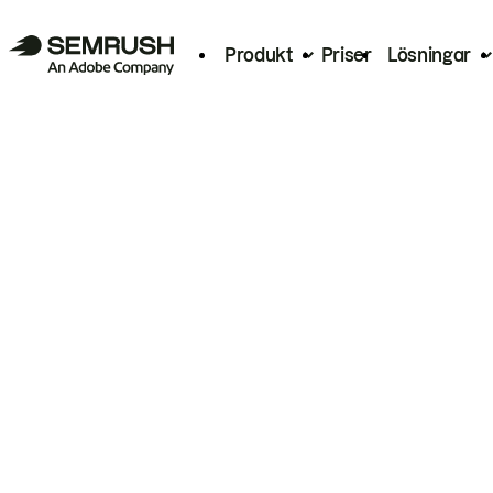
Produkt
Priser
Lösningar