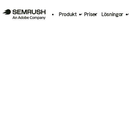
Produkt
Priser
Lösningar