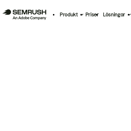
Produkt
Priser
Lösningar