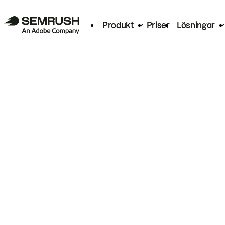
Produkt
Priser
Lösningar