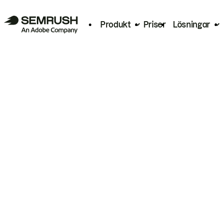
Produkt
Priser
Lösningar