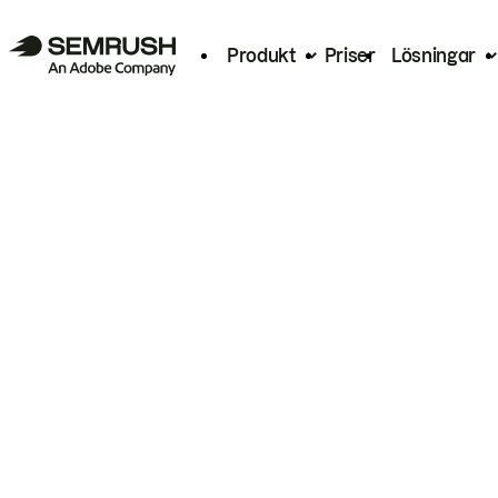
Produkt
Priser
Lösningar