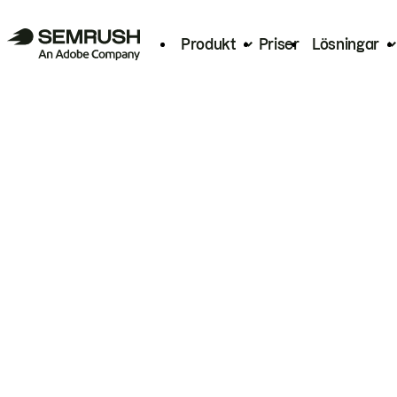
Produkt
Priser
Lösningar