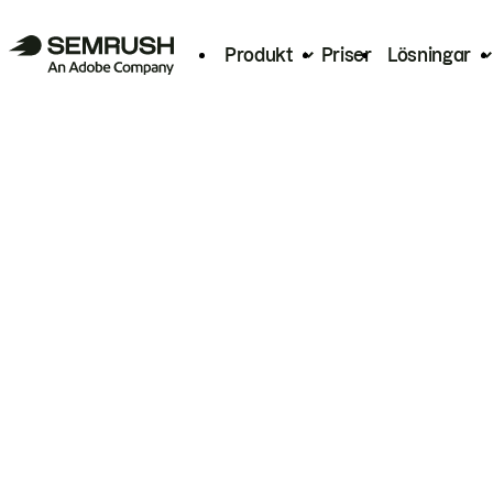
Produkt
Priser
Lösningar