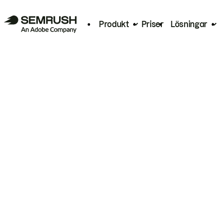
Produkt
Priser
Lösningar