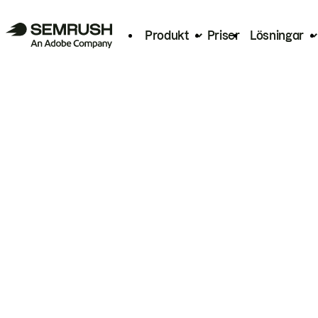
Produkt
Priser
Lösningar