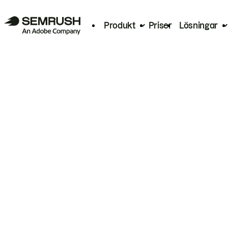
Produkt
Priser
Lösningar