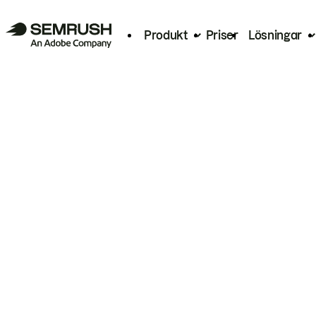
Produkt
Priser
Lösningar