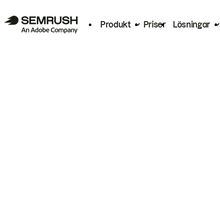
Produkt
Priser
Lösningar