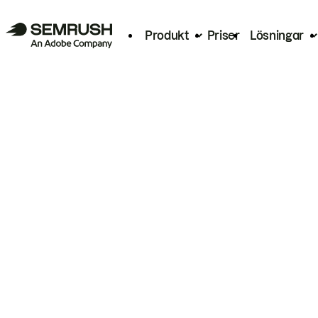
Produkt
Priser
Lösningar