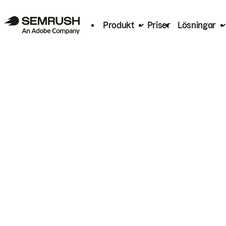
Produkt
Priser
Lösningar