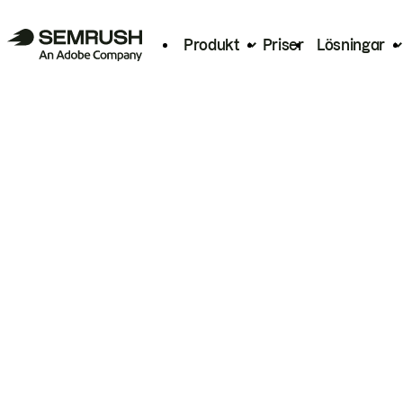
Produkt
Priser
Lösningar