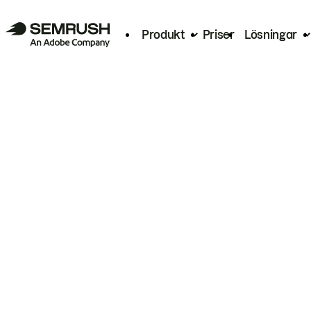
Produkt
Priser
Lösningar