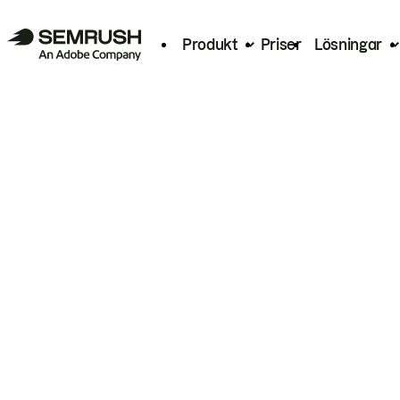
Produkt
Priser
Lösningar