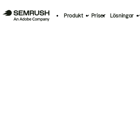
Produkt
Priser
Lösningar