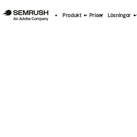
Produkt
Priser
Lösningar