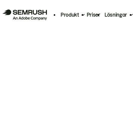
Produkt
Priser
Lösningar