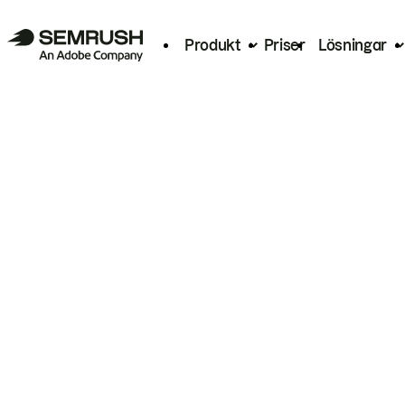
Produkt
Priser
Lösningar