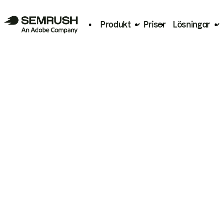
Produkt
Priser
Lösningar