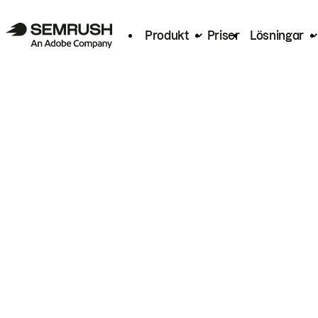
Produkt
Priser
Lösningar