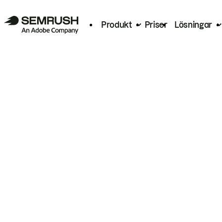
Produkt
Priser
Lösningar