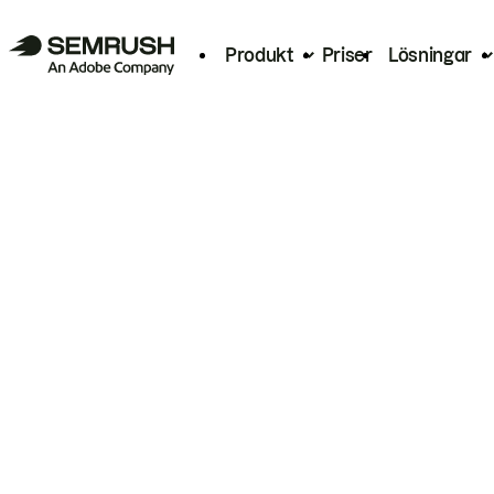
Produkt
Priser
Lösningar