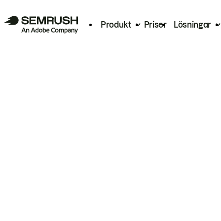
Produkt
Priser
Lösningar