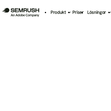
Produkt
Priser
Lösningar