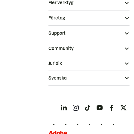
Fler verktyg
Företag
Support
Community
Juridik
Svenska