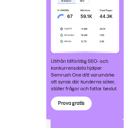
Utifrån tillförlitlig SEO- och
konkurrensdata hjälper
Semrush One ditt varumärke
att synas där kunderna söker,
ställer frågor och fattar beslut.
Prova gratis