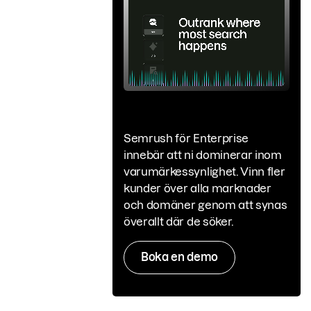
Semrush för Enterprise
innebär att ni dominerar inom
varumärkessynlighet. Vinn fler
kunder över alla marknader
och domäner genom att synas
överallt där de söker.
Boka en demo