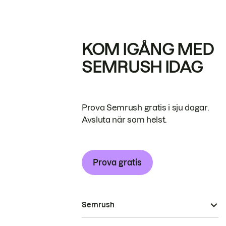
KOM IGÅNG MED
SEMRUSH IDAG
Prova Semrush gratis i sju dagar.
Avsluta när som helst.
Prova gratis
Semrush