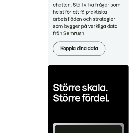
chatten. Ställ vilka frågor som
helst för att få praktiska
arbetsflöden och strategier
som bygger på verkliga data
från Semrush.
Koppla dina data
Större skala.
Större fördel.