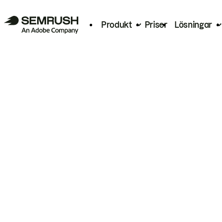
Produkt
Priser
Lösningar