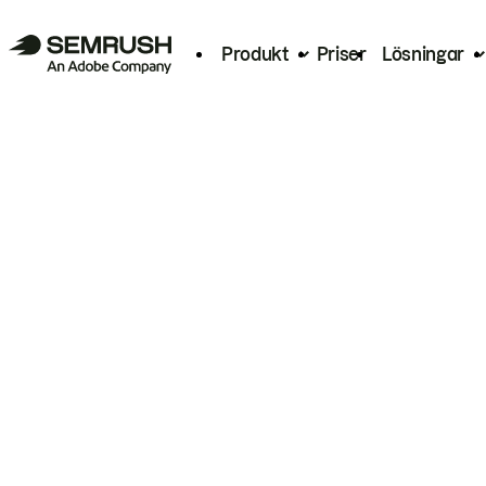
Produkt
Priser
Lösningar