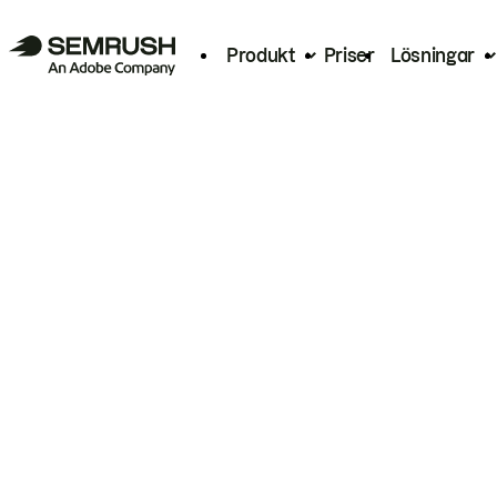
Produkt
Priser
Lösningar