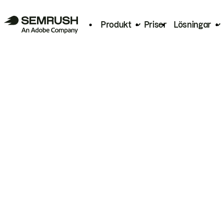
Produkt
Priser
Lösningar