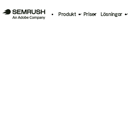
Produkt
Priser
Lösningar