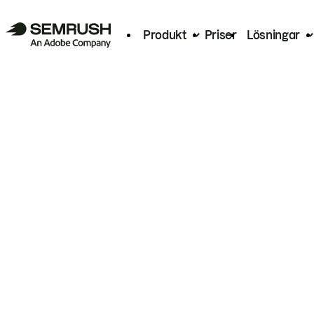
Produkt
Priser
Lösningar