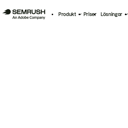
Produkt
Priser
Lösningar