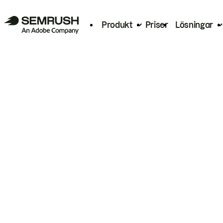
Produkt
Priser
Lösningar