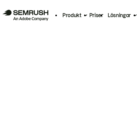
Produkt
Priser
Lösningar