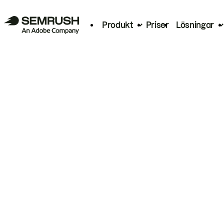
Produkt
Priser
Lösningar