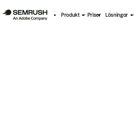
Produkt
Priser
Lösningar