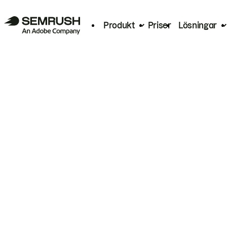
Produkt
Priser
Lösningar