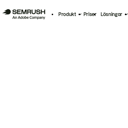
Produkt
Priser
Lösningar