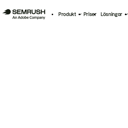
Produkt
Priser
Lösningar