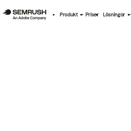
Produkt
Priser
Lösningar