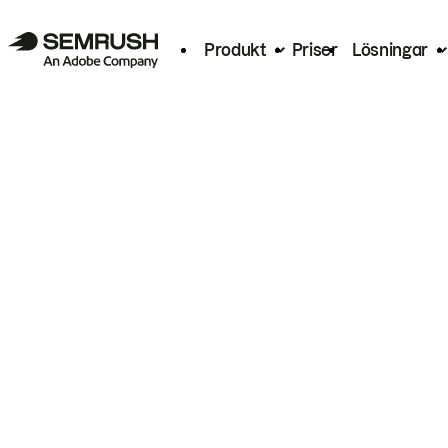
Produkt
Priser
Lösningar