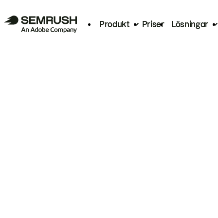
Produkt
Priser
Lösningar